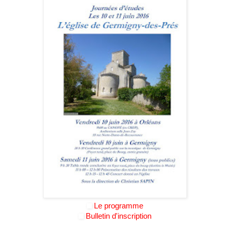
Le programme
Bulletin d'inscription