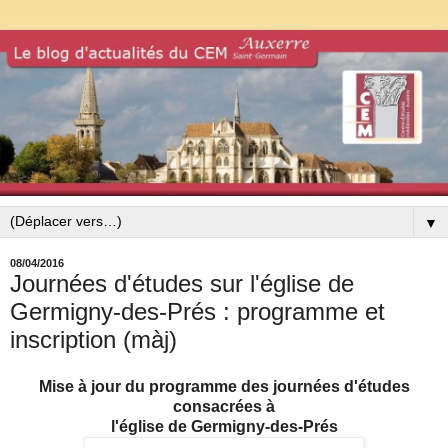
▼
08/04/2016
Journées d'études sur l'église de
Germigny-des-Prés : programme et
inscription (màj)
Mise à jour du programme des journées d'études
consacrées à
l'église de Germigny-des-Prés