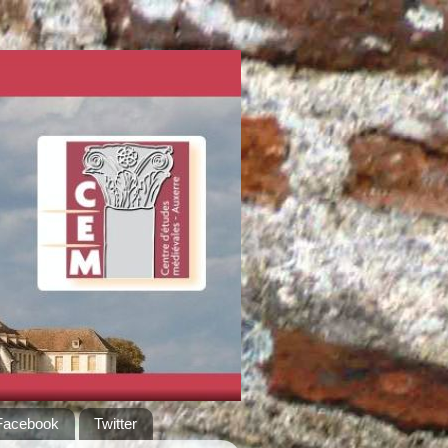
Facebook
Twitter