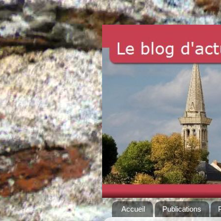
Accueil
Publications