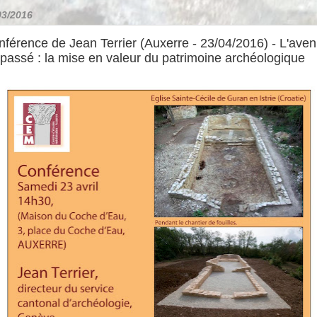
03/2016
férence de Jean Terrier (Auxerre - 23/04/2016) - L'aven
passé : la mise en valeur du patrimoine archéologique