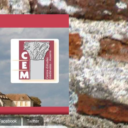
Facebook
Twitter