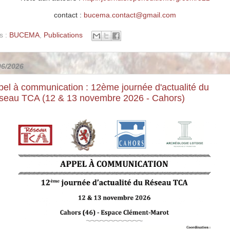
contact :
bucema.contact@gmail.com
s :
BUCEMA
,
Publications
06/2026
el à communication : 12ème journée d'actualité du
seau TCA (12 & 13 novembre 2026 - Cahors)