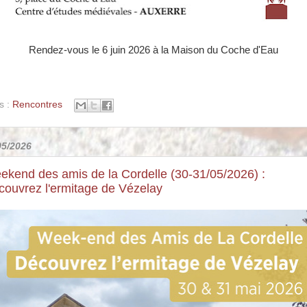
Rendez-vous le 6 juin 2026 à la Maison du Coche d'Eau
s :
Rencontres
05/2026
ekend des amis de la Cordelle (30-31/05/2026) :
couvrez l'ermitage de Vézelay