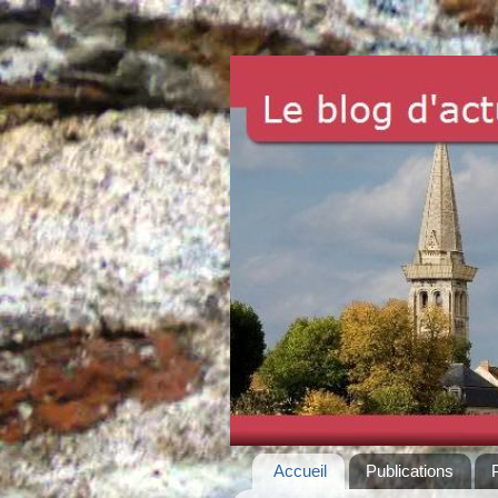
Accueil
Publications