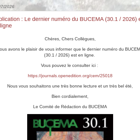
07/2026
blication : Le dernier numéro du BUCEMA (30.1 / 2026) 
ligne
Chères, Chers Collègues,
ous avons le plaisir de vous informer que le dernier numéro du BUCE
(30.1 / 2026) est en ligne.
Vous pouvez le consulter ici :
https://journals.openedition.org/cem/25018
Nous vous souhaitons une très bonne lecture et un très bel été,
Bien cordialement,
Le Comité de Rédaction du BUCEMA