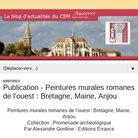
▼
03/07/2013
Publication - Peintures murales romanes
de l'ouest : Bretagne, Maine, Anjou
Peintures murales romanes de l'ouest : Bretagne, Maine,
Anjou
Collection : Promenade archéologique
Par Alexandre Gordine - Editions Errance