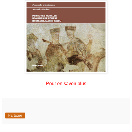
Pour en savoir plus
Partager