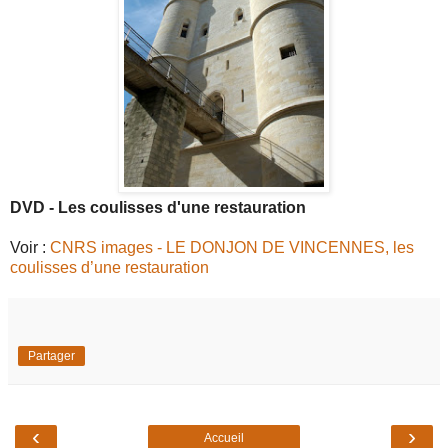
DVD - Les coulisses d'une restauration
Voir :
CNRS images - LE DONJON DE VINCENNES, les
coulisses d’une restauration
Partager
‹
›
Accueil