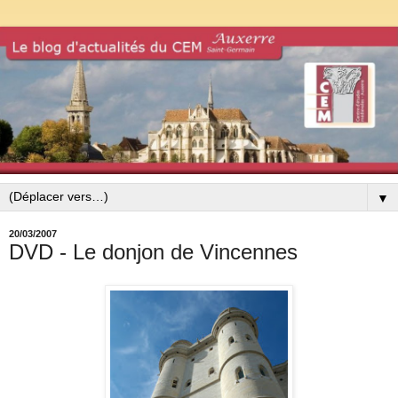
▼
20/03/2007
DVD - Le donjon de Vincennes