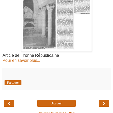
Article de l’Yonne Républicaine
Pour en savoir plus...
Partager
‹
›
Accueil