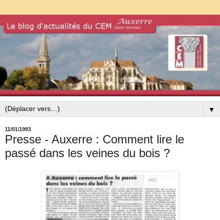
▼
11/01/1993
Presse - Auxerre : Comment lire le
passé dans les veines du bois ?