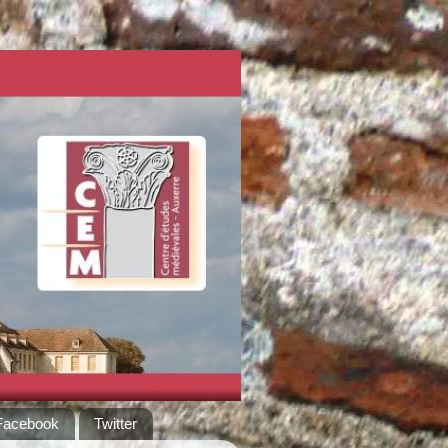
Facebook
Twitter