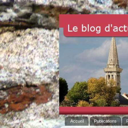
Accueil
Publications