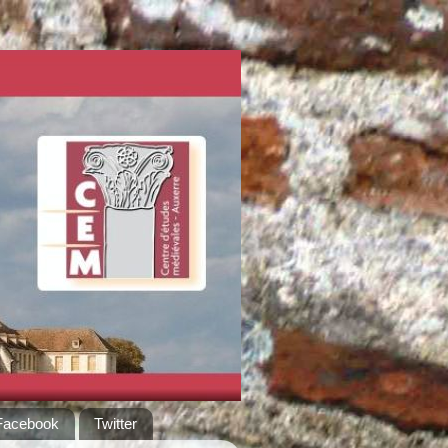
Facebook
Twitter