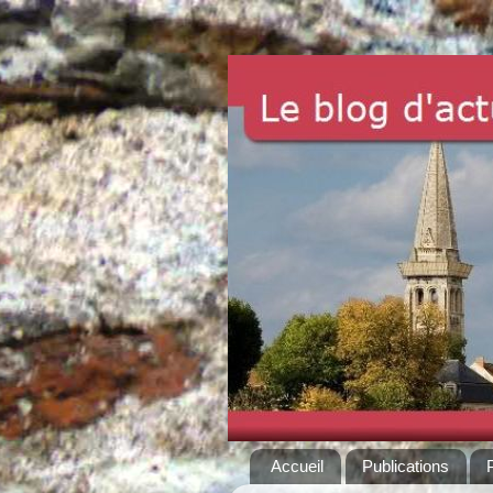
Accueil
Publications