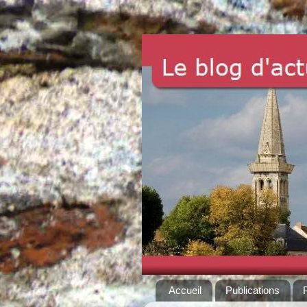
Accueil
Publications