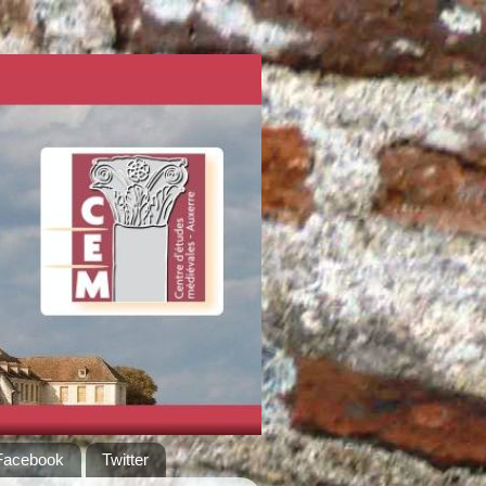
Facebook
Twitter