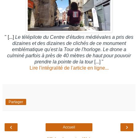
" [...]
Le télépilote du Centre d'études médiévales a pris des
dizaines et des dizaines de clichés de ce monument
emblématique qu'est la Tour de l'horloge. Le drone a
culminé parfois à près de 40 mètres de haut pour pouvoir
prendre la pointe de la tour
[...] "
Lire l'intégralité de l'article en ligne...
Partager
‹
›
Accueil