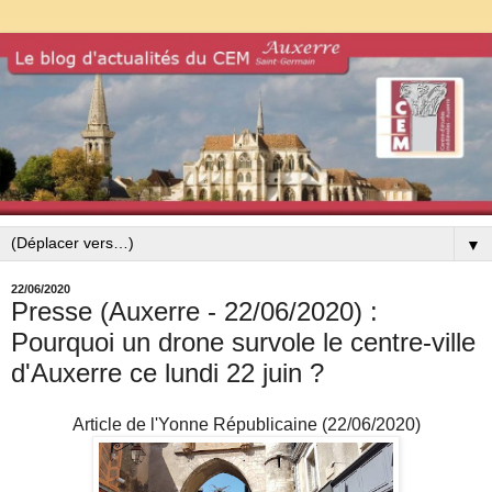
▼
22/06/2020
Presse (Auxerre - 22/06/2020) :
Pourquoi un drone survole le centre-ville
d'Auxerre ce lundi 22 juin ?
Article de l'Yonne Républicaine (22/06/2020)