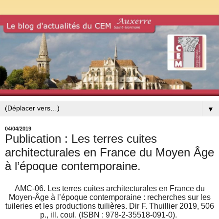
▼
04/04/2019
Publication : Les terres cuites
architecturales en France du Moyen Âge
à l’époque contemporaine.
AMC-06. Les terres cuites architecturales en France du
Moyen-Âge à l’époque contemporaine : recherches sur les
tuileries et les productions tuilières. Dir F. Thuillier
2019, 506
p., ill. coul. (ISBN : 978-2-35518-091-0).