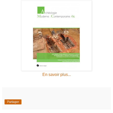
En savoir plus...
Partager