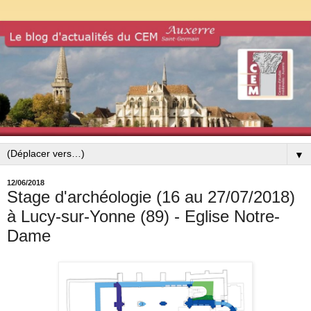
▼
12/06/2018
Stage d'archéologie (16 au 27/07/2018)
à Lucy-sur-Yonne (89) - Eglise Notre-
Dame