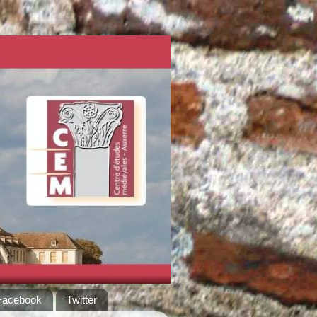
Facebook
Twitter