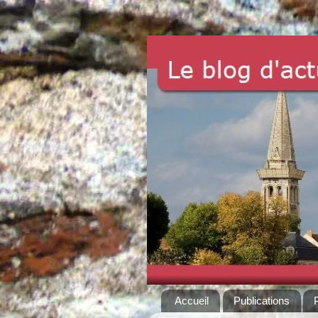
Accueil
Publications