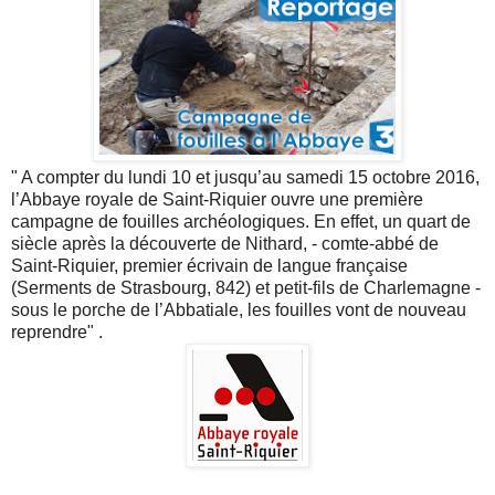
" A compter du lundi 10 et jusqu’au samedi 15 octobre 2016,
l’Abbaye royale de Saint-Riquier ouvre une première
campagne de fouilles archéologiques. En effet, un quart de
siècle après la découverte de Nithard, - comte-abbé de
Saint-Riquier, premier écrivain de langue française
(Serments de Strasbourg, 842) et petit-fils de Charlemagne -
sous le porche de l’Abbatiale, les fouilles vont de nouveau
reprendre" .