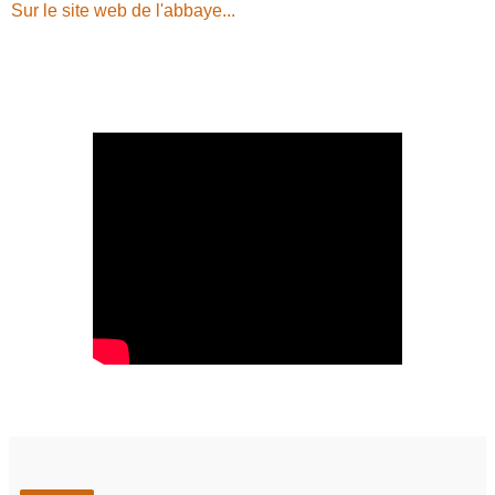
Sur le site web de l'abbaye...