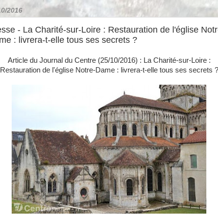
10/2016
sse - La Charité-sur-Loire : Restauration de l'église Notr
e : livrera-t-elle tous ses secrets ?
Article du Journal du Centre (25/10/2016) : La Charité-sur-Loire :
Restauration de l'église Notre-Dame : livrera-t-elle tous ses secrets 