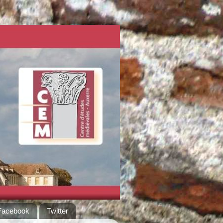
Facebook
Twitter