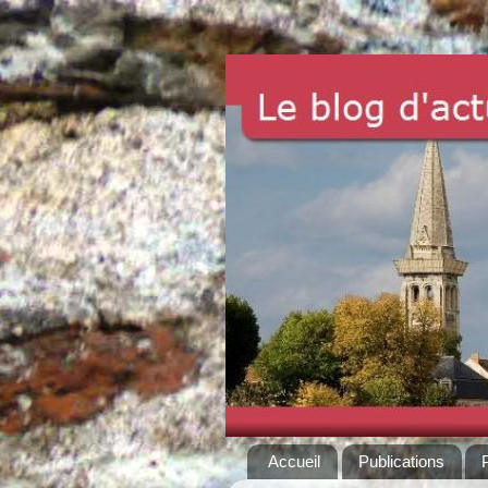
Accueil
Publications