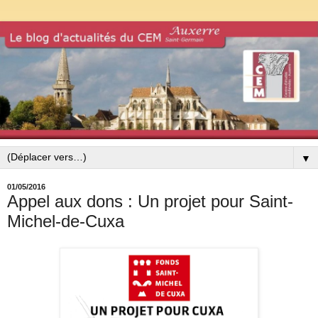
▼
01/05/2016
Appel aux dons : Un projet pour Saint-
Michel-de-Cuxa