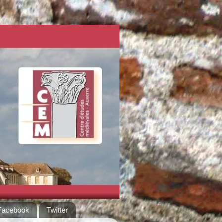
Facebook
Twitter