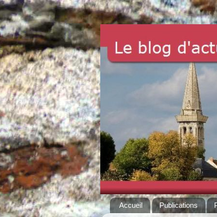
Accueil
Publications