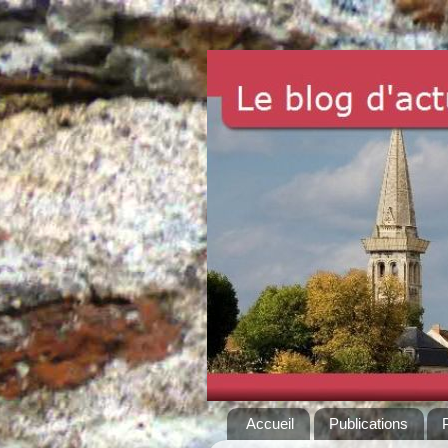
Accueil
Publications