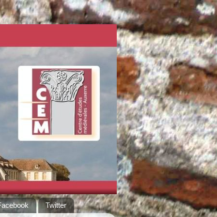
Facebook
Twitter