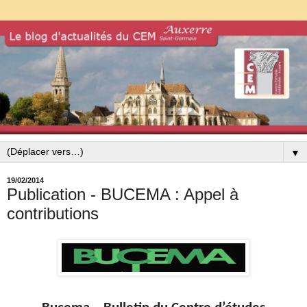
▼
19/02/2014
Publication - BUCEMA : Appel à
contributions