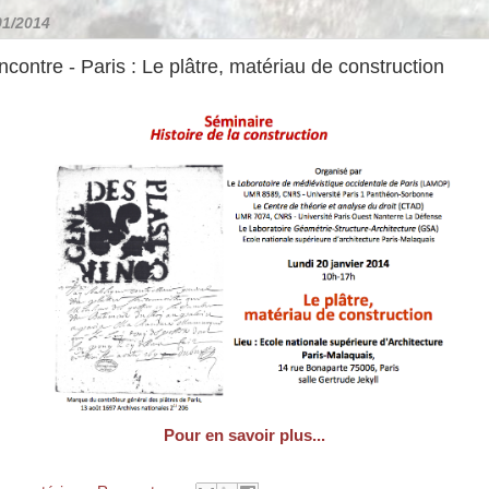
01/2014
contre - Paris : Le plâtre, matériau de construction
Pour en savoir plus...