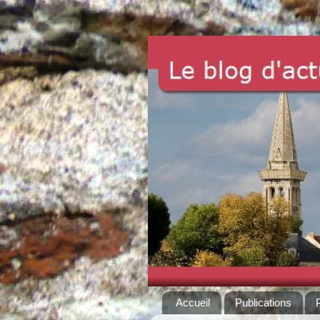
Accueil
Publications