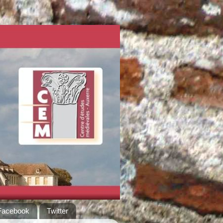
Facebook
Twitter