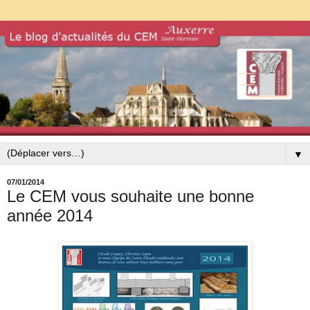
▼
07/01/2014
Le CEM vous souhaite une bonne
année 2014