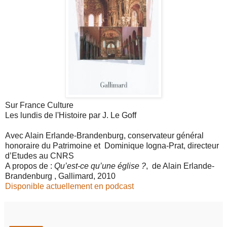
Sur France Culture
Les lundis de l'Histoire par J. Le Goff
Avec Alain Erlande-Brandenburg, conservateur général
honoraire du Patrimoine et Dominique Iogna-Prat, directeur
d’Etudes au CNRS
A propos de :
Qu’est-ce qu’une église ?
, de Alain Erlande-
Brandenburg , Gallimard, 2010
Disponible actuellement en podcast