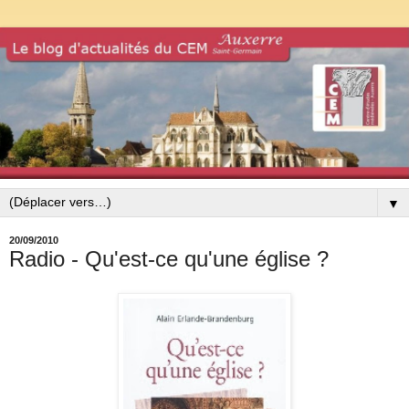
▼
20/09/2010
Radio - Qu'est-ce qu'une église ?