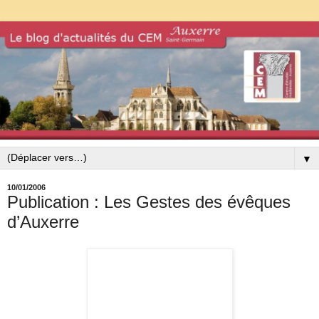
▼
10/01/2006
Publication : Les Gestes des évêques
d’Auxerre