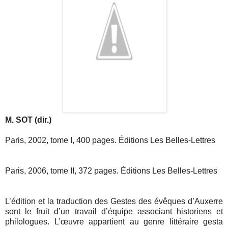
M. SOT (dir.)
Paris, 2002, tome I, 400 pages.
Éditions Les Belles-Lettres
Paris, 2006, tome II, 372 pages.
Éditions Les Belles-Lettres
L’édition et la traduction des Gestes des évêques d’Auxerre
sont le fruit d’un travail d’équipe associant historiens et
philologues. L’œuvre appartient au genre littéraire gesta