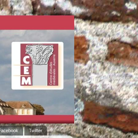
Facebook
Twitter