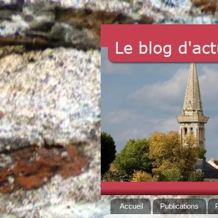
Accueil
Publications