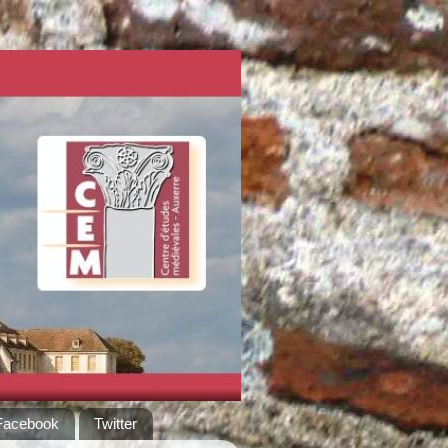
Facebook
Twitter