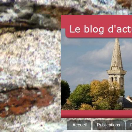
Accueil
Publications