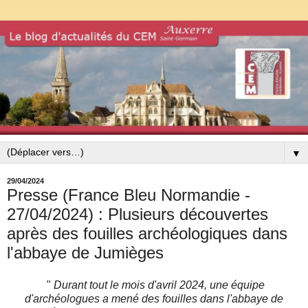
▼
29/04/2024
Presse (France Bleu Normandie -
27/04/2024) : Plusieurs découvertes
après des fouilles archéologiques dans
l'abbaye de Jumièges
"
Durant tout le mois d'avril 2024, une équipe
d'archéologues a mené des fouilles dans l'abbaye de