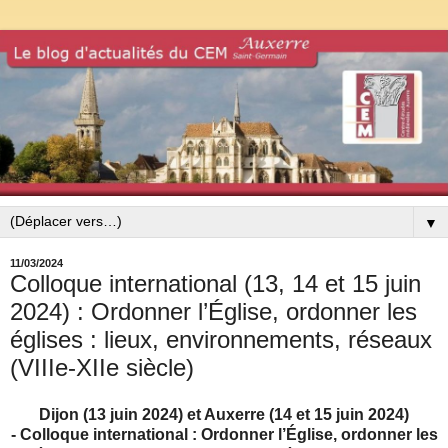
▼
11/03/2024
Colloque international (13, 14 et 15 juin
2024) : Ordonner l’Église, ordonner les
églises : lieux, environnements, réseaux
(VIIIe-XIIe siècle)
Dijon (13 juin 2024) et Auxerre (14 et 15 juin 2024)
-
Colloque international : Ordonner l’Église, ordonner les