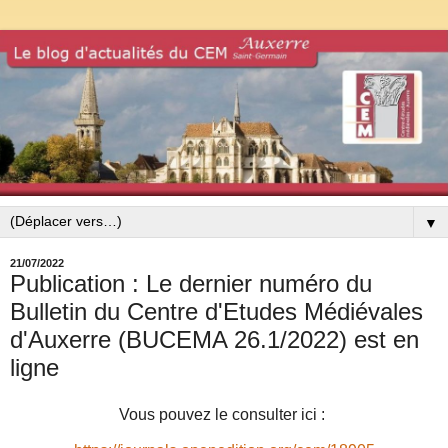
▼
21/07/2022
Publication : Le dernier numéro du
Bulletin du Centre d'Etudes Médiévales
d'Auxerre (BUCEMA 26.1/2022) est en
ligne
Vous pouvez le consulter ici :