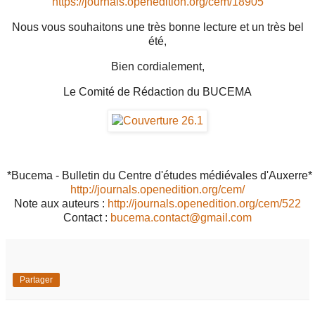
https://journals.openedition.org/cem/18905
Nous vous souhaitons une très bonne lecture et un très bel
été,
Bien cordialement,
Le Comité de Rédaction du BUCEMA
*Bucema - Bulletin du Centre d'études médiévales d'Auxerre*
http://journals.openedition.org/cem/
Note aux auteurs : 
http://journals.openedition.org/cem/522
Contact : 
bucema.contact@gmail.com
Partager