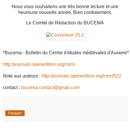
Nous vous souhaitons une très bonne lecture et une
heureuse nouvelle année,
Bien cordialement,
Le Comité de Rédaction du BUCEMA
*Bucema - Bulletin du Centre d'études médiévales d'Auxerre*

http://journals.openedition.org/cem/
Note aux auteurs : 
http://journals.openedition.org/cem/522
contact : 
bucema.contact@gmail.com
Partager