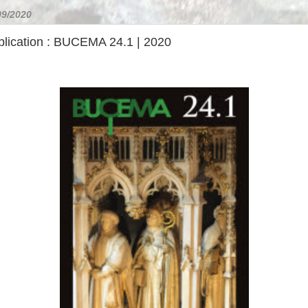
09/2020
blication : BUCEMA 24.1 | 2020