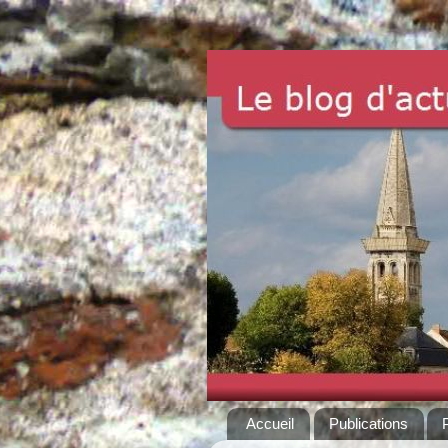
Accueil
Publications