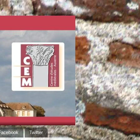
Facebook
Twitter