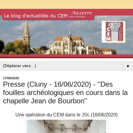
▼
17/06/2020
Presse (Cluny - 16/06/2020) - "Des
fouilles archéologiques en cours dans la
chapelle Jean de Bourbon"
Une opération du CEM dans le JSL (16/06/2020)