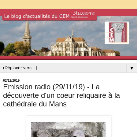
▼
02/12/2019
Emission radio (29/11/19) - La
découverte d'un coeur reliquaire à la
cathédrale du Mans