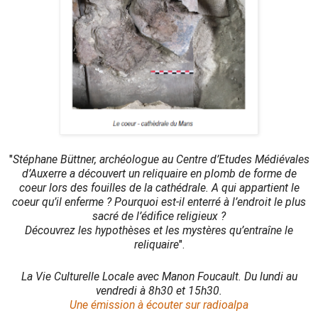
"
Stéphane Büttner, archéologue au Centre d’Etudes Médiévales
d’Auxerre a découvert un reliquaire en plomb de forme de
coeur lors des fouilles de la cathédrale. A qui appartient le
coeur qu’il enferme ? Pourquoi est-il enterré à l’endroit le plus
sacré de l’édifice religieux ?
Découvrez les hypothèses et les mystères qu’entraîne le
reliquaire
".
La Vie Culturelle Locale avec Manon Foucault. Du lundi au
vendredi à 8h30 et 15h30.
Une émission à écouter sur radioalpa