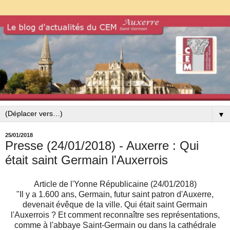
▼
25/01/2018
Presse (24/01/2018) - Auxerre : Qui
était saint Germain l'Auxerrois
Article de l'Yonne Républicaine (24/01/2018)
"
Il y a 1.600 ans, Germain, futur saint patron d'Auxerre,
devenait évêque de la ville. Qui était saint Germain
l'Auxerrois ? Et comment reconnaître ses représentations,
comme à l'abbaye Saint-Germain ou dans la cathédrale