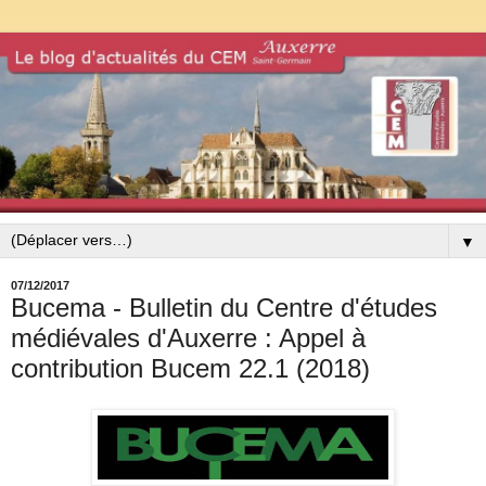
▼
07/12/2017
Bucema - Bulletin du Centre d'études
médiévales d'Auxerre : Appel à
contribution Bucem 22.1 (2018)