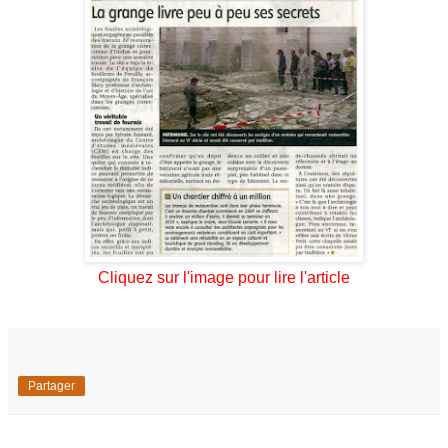
Cliquez sur l'image pour lire l'article
Partager