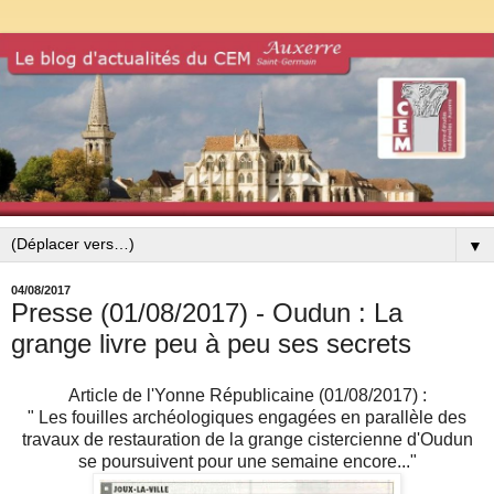
▼
04/08/2017
Presse (01/08/2017) - Oudun : La
grange livre peu à peu ses secrets
Article de l'Yonne Républicaine (01/08/2017) :
" Les fouilles archéologiques engagées en parallèle des
travaux de restauration de la grange cistercienne d'Oudun
se poursuivent pour une semaine encore..."