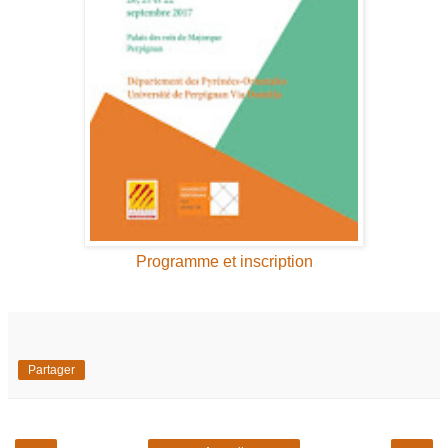
Programme et inscription
Partager