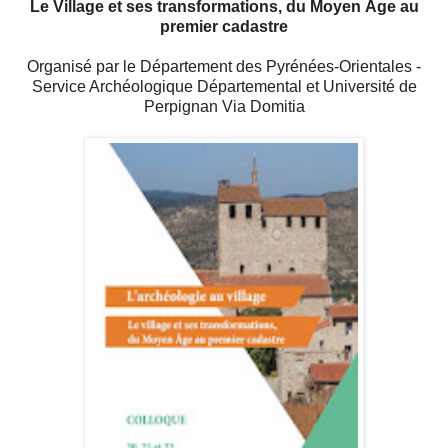
Le Village et ses transformations, du Moyen Âge au
premier cadastre
Organisé par le Département des Pyrénées-Orientales -
Service Archéologique Départemental et Université de
Perpignan Via Domitia