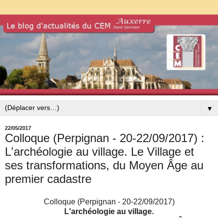
▼
22/05/2017
Colloque (Perpignan - 20-22/09/2017) :
L'archéologie au village. Le Village et
ses transformations, du Moyen Âge au
premier cadastre
Colloque (Perpignan - 20-22/09/2017)
L'archéologie au village.