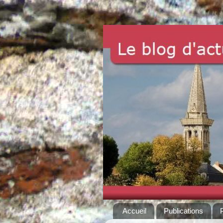
Accueil
Publications