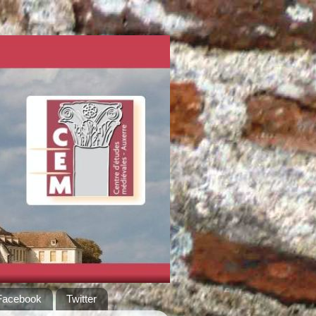
Facebook
Twitter