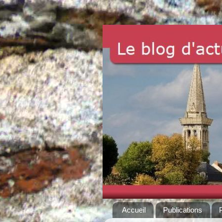
Accueil
Publications