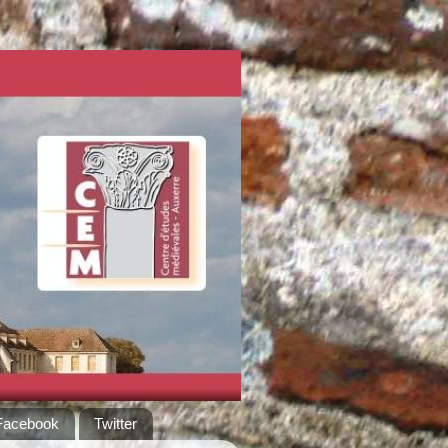
Facebook
Twitter