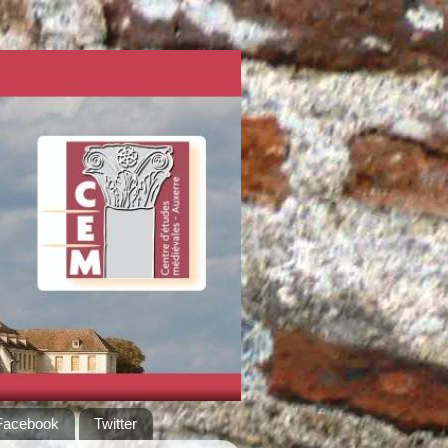
Facebook
Twitter