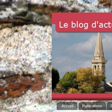
Accueil
Publications