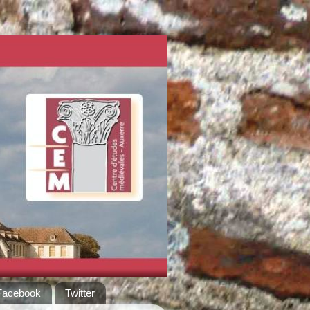
Facebook
Twitter