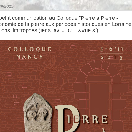
04/2015
el à communication au Colloque "Pierre à Pierre -
nomie de la pierre aux périodes historiques en Lorraine
ions limitrophes (Ier s. av. J.-C. - XVIIe s.)