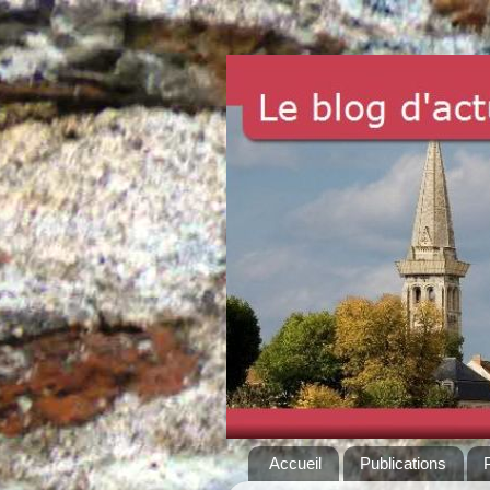
Accueil
Publications