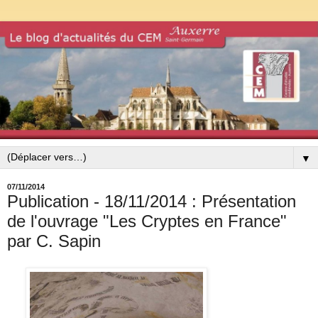
▼
07/11/2014
Publication - 18/11/2014 : Présentation
de l'ouvrage "Les Cryptes en France"
par C. Sapin