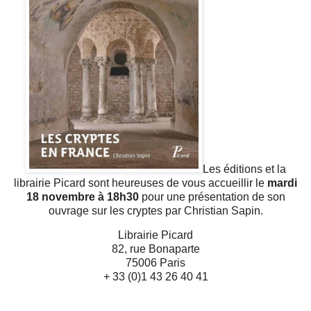
Les éditions et la
librairie Picard sont heureuses de vous accueillir le
mardi
18 novembre à 18h30
pour une présentation de son
ouvrage sur les cryptes par Christian Sapin.
Librairie Picard
82, rue Bonaparte
75006 Paris
+ 33 (0)1 43 26 40 41