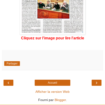
Cliquez sur l'image pour lire l'article
Partager
‹
›
Accueil
Afficher la version Web
Fourni par
Blogger
.