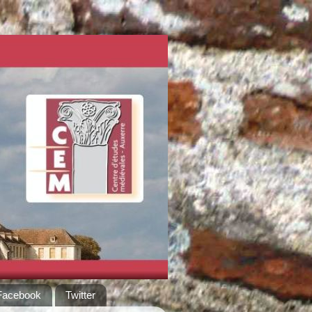
Facebook
Twitter