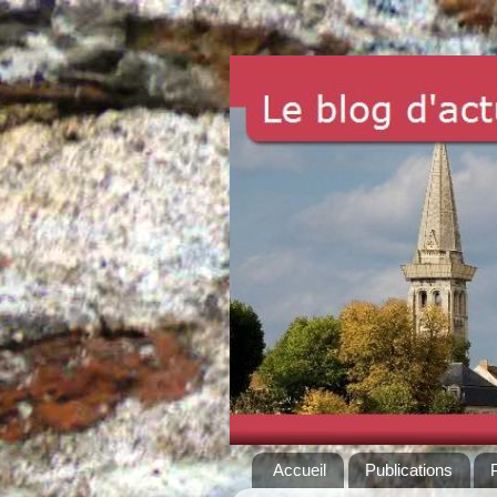
Accueil
Publications