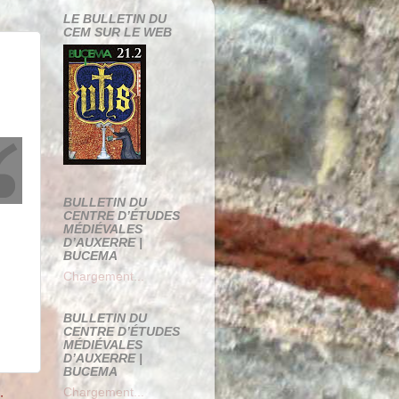
LE BULLETIN DU
CEM SUR LE WEB
BULLETIN DU
CENTRE D’ÉTUDES
MÉDIÉVALES
D’AUXERRE |
BUCEMA
Chargement...
BULLETIN DU
CENTRE D’ÉTUDES
MÉDIÉVALES
D’AUXERRE |
BUCEMA
Chargement...