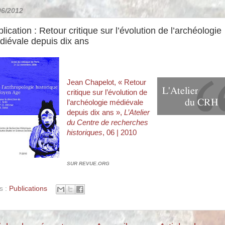
06/2012
lication : Retour critique sur l’évolution de l’archéologie
diévale depuis dix ans
Jean
Chapelot
, « Retour
critique sur l’évolution de
l’archéologie médiévale
depuis dix ans »,
L’Atelier
du Centre de recherches
historiques
, 06 | 2010
SUR REVUE.ORG
s :
Publications