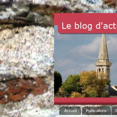
Accueil
Publications