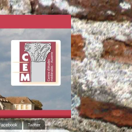
Facebook
Twitter