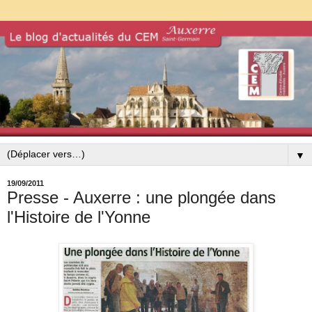
▼
19/09/2011
Presse - Auxerre : une plongée dans
l'Histoire de l'Yonne