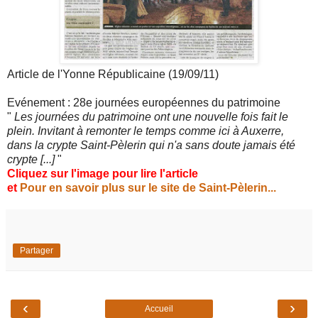
Article de l'Yonne Républicaine (19/09/11)
Evénement : 28e journées européennes du patrimoine
"
Les journées du patrimoine ont une nouvelle fois fait le
plein. Invitant à remonter le temps comme ici à Auxerre,
dans la crypte Saint-Pèlerin qui n'a sans doute jamais été
crypte [...]
"
Cliquez sur l'image pour lire l'article
et
Pour en savoir plus sur le site de Saint-Pèlerin...
Partager
‹
›
Accueil