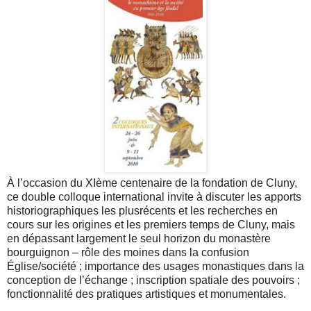
À l’occasion du XIème centenaire de la fondation de Cluny,
ce double colloque international invite à discuter les apports
historiographiques les plusrécents et les recherches en
cours sur les origines et les premiers temps de Cluny, mais
en dépassant largement le seul horizon du monastère
bourguignon – rôle des moines dans la confusion
Église/société ; importance des usages monastiques dans la
conception de l’échange ; inscription spatiale des pouvoirs ;
fonctionnalité des pratiques artistiques et monumentales.