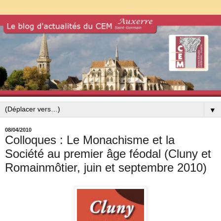
▼
08/04/2010
Colloques : Le Monachisme et la
Société au premier âge féodal (Cluny et
Romainmôtier, juin et septembre 2010)