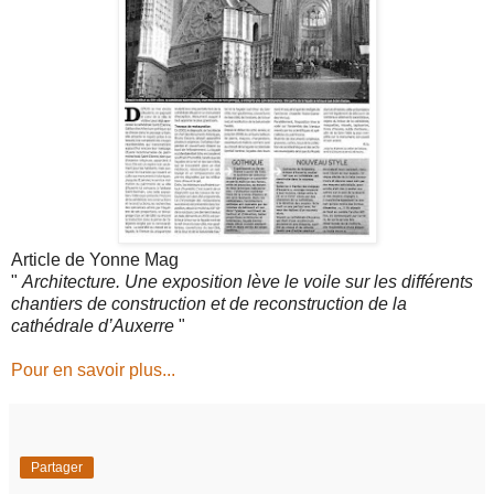
Article de Yonne Mag
"
Architecture. Une exposition lève le voile sur les différents
chantiers de construction et de reconstruction de la
cathédrale d’Auxerre
"
Pour en savoir plus...
Partager