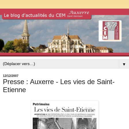
▼
12/12/2007
Presse : Auxerre - Les vies de Saint-
Etienne