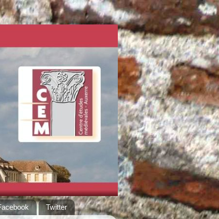
Facebook
Twitter