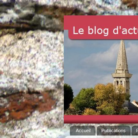
Accueil
Publications