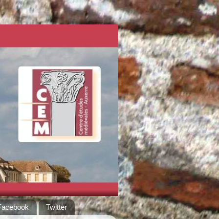
Facebook
Twitter