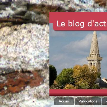
Accueil
Publications