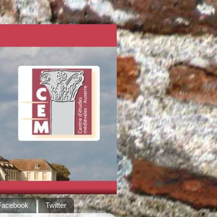
Facebook
Twitter