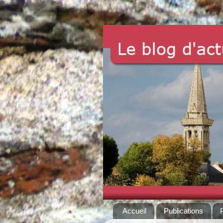
Accueil
Publications